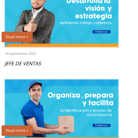
Read more +
18 septiembre 2023
JEFE DE VENTAS
Read more +