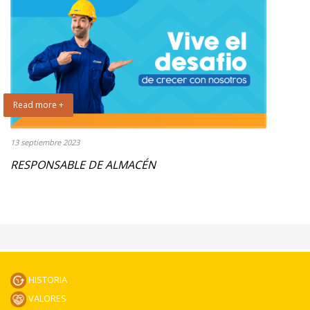
Read more +
13 septiembre 2023
RESPONSABLE DE ALMACÉN
HISTORIA
VALORES