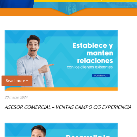
Read more +
20 marzo 2024
ASESOR COMERCIAL – VENTAS CAMPO C/S EXPERIENCIA