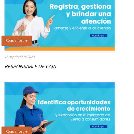
Read more +
18 septiembre 2023
RESPONSABLE DE CAJA
Read more +