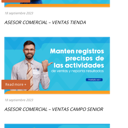
18 septiembre 2023
ASESOR COMERCIAL – VENTAS TIENDA
Read more +
18 septiembre 2023
ASESOR COMERCIAL – VENTAS CAMPO SENIOR