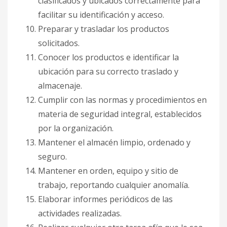
clasificados y ubicados correctamente para
facilitar su identificación y acceso.
Preparar y trasladar los productos
solicitados.
Conocer los productos e identificar la
ubicación para su correcto traslado y
almacenaje.
Cumplir con las normas y procedimientos en
materia de seguridad integral, establecidos
por la organización.
Mantener el almacén limpio, ordenado y
seguro.
Mantener en orden, equipo y sitio de
trabajo, reportando cualquier anomalía.
Elaborar informes periódicos de las
actividades realizadas.