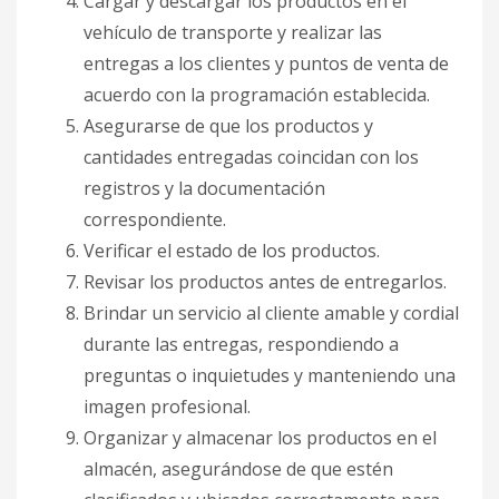
Cargar y descargar los productos en el
vehículo de transporte y realizar las
entregas a los clientes y puntos de venta de
acuerdo con la programación establecida.
Asegurarse de que los productos y
cantidades entregadas coincidan con los
registros y la documentación
correspondiente.
Verificar el estado de los productos.
Revisar los productos antes de entregarlos.
Brindar un servicio al cliente amable y cordial
durante las entregas, respondiendo a
preguntas o inquietudes y manteniendo una
imagen profesional.
Organizar y almacenar los productos en el
almacén, asegurándose de que estén