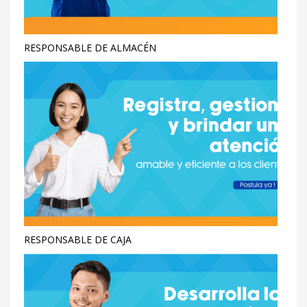
RESPONSABLE DE ALMACÉN
RESPONSABLE DE CAJA