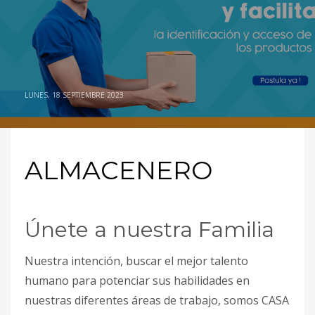
LUNES, 18 SEPTIEMBRE 2023
ALMACENERO
Únete a nuestra Familia
Nuestra intención, buscar el mejor talento
humano para potenciar sus habilidades en
nuestras diferentes áreas de trabajo, somos CASA