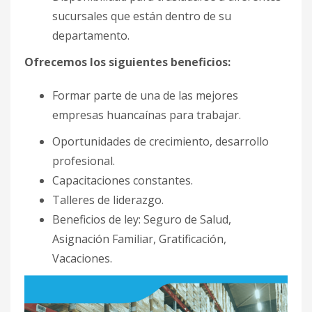
sucursales que están dentro de su
departamento.
Ofrecemos los siguientes beneficios:
Formar parte de una de las mejores
empresas huancaínas para trabajar.
Oportunidades de crecimiento, desarrollo
profesional.
Capacitaciones constantes.
Talleres de liderazgo.
Beneficios de ley: Seguro de Salud,
Asignación Familiar, Gratificación,
Vacaciones.