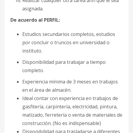
Realizar cualquier otra tarea afín que le sea
asignada.
De acuerdo al PERFIL:
Estudios secundarios completos, estudios
por concluir o truncos en universidad o
instituto.
Disponibilidad para trabajar a tiempo
completo.
Experiencia mínima de 3 meses en trabajos
en el área de almacén.
Ideal contar con experiencia en trabajos de
gasfitería, carpintería, electricidad, pintura,
matizado, ferretería o venta de materiales de
construcción. (No es indispensable)
Disponibilidad para trasladarse a diferentes