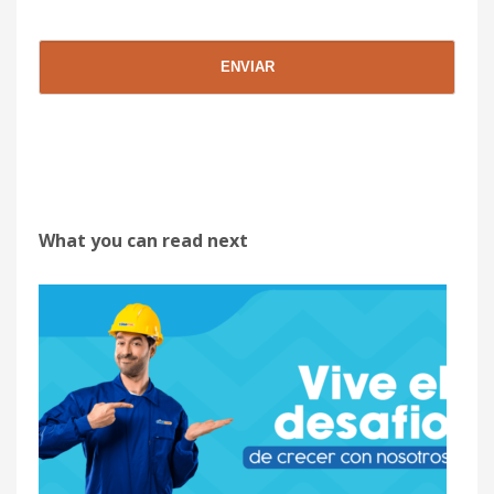
What you can read next