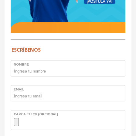
ESCRÍBENOS
NOMBRE
EMAIL
CARGA TU CV (OPCIONAL)