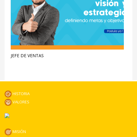
JEFE DE VENTAS
HISTORIA
VALORES
MISIÓN