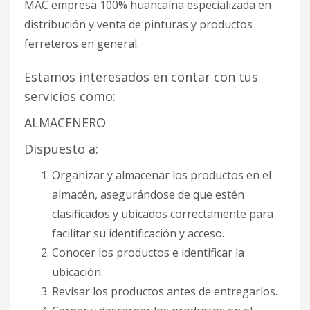
MAC empresa 100% huancaína especializada en
distribución y venta de pinturas y productos
ferreteros en general.
Estamos interesados en contar con tus
servicios como:
ALMACENERO
Dispuesto a:
Organizar y almacenar los productos en el
almacén, asegurándose de que estén
clasificados y ubicados correctamente para
facilitar su identificación y acceso.
Conocer los productos e identificar la
ubicación.
Revisar los productos antes de entregarlos.