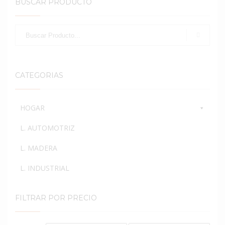
BUSCAR PRODUCTO
CATEGORIAS
HOGAR
L. AUTOMOTRIZ
L. MADERA
L. INDUSTRIAL
FILTRAR POR PRECIO