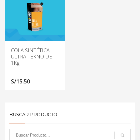
COLA SINTÉTICA
ULTRA TEKNO DE
1Kg
S/
15.50
BUSCAR PRODUCTO