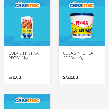
COLA SINTÉTICA
COLA SINTÉTICA
PEGSA 1Kg
PEGSA 1Kg
S/
6.00
S/
20.00