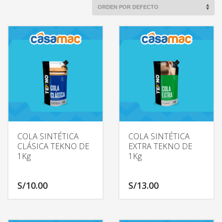
COLA SINTÉTICA
COLA SINTÉTICA
CLÁSICA TEKNO DE
EXTRA TEKNO DE
1Kg
1Kg
S/
10.00
S/
13.00