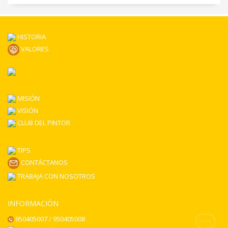
HISTORIA
VALORES
MISIÓN
VISIÓN
CLUB DEL PINTOR
TIPS
CONTÁCTANOS
TRABAJA CON NOSOTROS
INFORMACIÓN
950405007 / 950405008