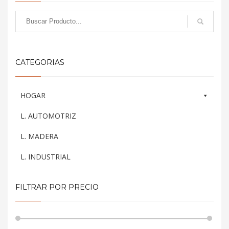
CATEGORIAS
HOGAR
L. AUTOMOTRIZ
L. MADERA
L. INDUSTRIAL
FILTRAR POR PRECIO