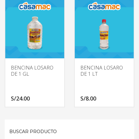
BENCINA LOSARO
BENCINA LOSARO
DE 1 GL
DE 1 LT
S/
24.00
S/
8.00
BUSCAR PRODUCTO