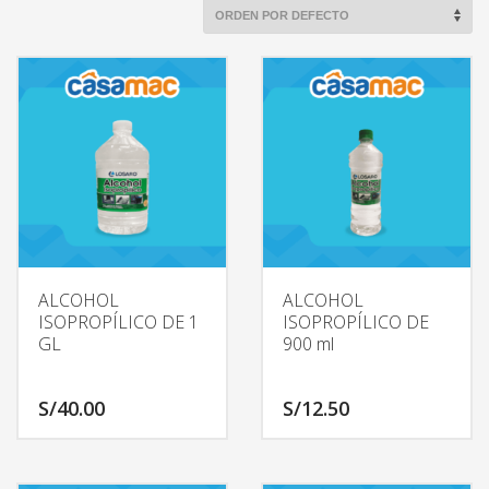
ALCOHOL
ALCOHOL
ISOPROPÍLICO DE 1
ISOPROPÍLICO DE
GL
900 ml
S/
40.00
S/
12.50