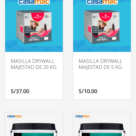
MASILLA DRYWALL
MASILLA DRYWALL
MAJESTAD DE 20 KG
MAJESTAD DE 5 KG
S/
37.00
S/
10.00