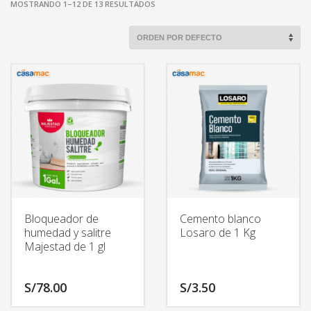
MOSTRANDO 1–12 DE 13 RESULTADOS
Bloqueador de
Cemento blanco
humedad y salitre
Losaro de 1 Kg
Majestad de 1 gl
S/
78.00
S/
3.50