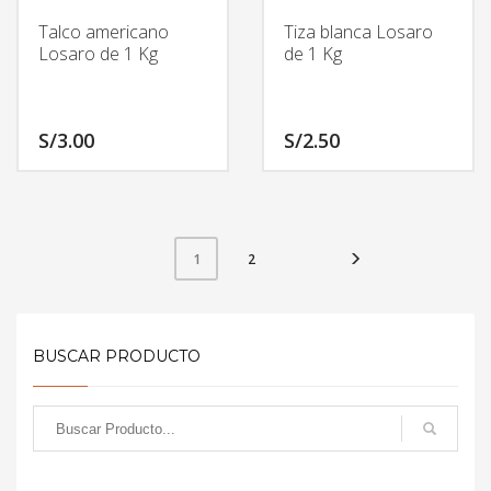
Talco americano
Tiza blanca Losaro
Losaro de 1 Kg
de 1 Kg
S/
3.00
S/
2.50
2
1
BUSCAR PRODUCTO