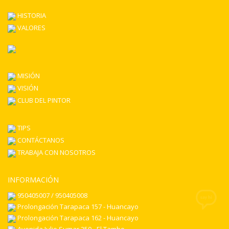
HISTORIA
VALORES
MISIÓN
VISIÓN
CLUB DEL PINTOR
TIPS
CONTÁCTANOS
TRABAJA CON NOSOTROS
INFORMACIÓN
950405007 / 950405008
Prolongación Tarapaca 157 - Huancayo
Prolongación Tarapaca 162 - Huancayo