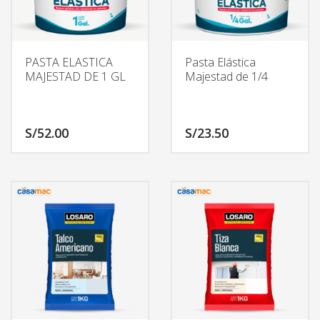
PASTA ELASTICA
Pasta Elástica
MAJESTAD DE 1 GL
Majestad de 1/4
S/
52.00
S/
23.50