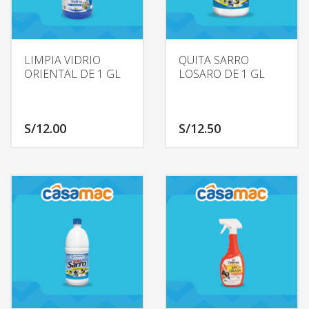
LIMPIA VIDRIO
QUITA SARRO
ORIENTAL DE 1 GL
LOSARO DE 1 GL
S/
12.00
S/
12.50