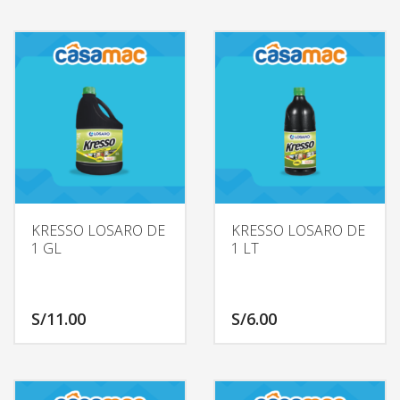
KRESSO LOSARO DE
KRESSO LOSARO DE
1 GL
1 LT
S/
11.00
S/
6.00