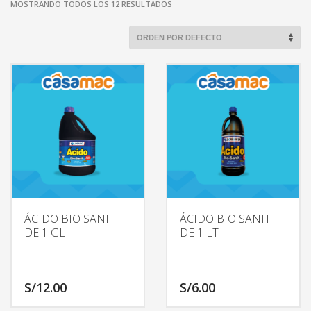
MOSTRANDO TODOS LOS 12 RESULTADOS
ÁCIDO BIO SANIT
ÁCIDO BIO SANIT
DE 1 GL
DE 1 LT
S/
12.00
S/
6.00