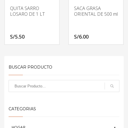
QUITA SARRO
SACA GRASA
LOSARO DE 1 LT
ORIENTAL DE 500 ml
S/
5.50
S/
6.00
BUSCAR PRODUCTO
CATEGORIAS
HOGAR