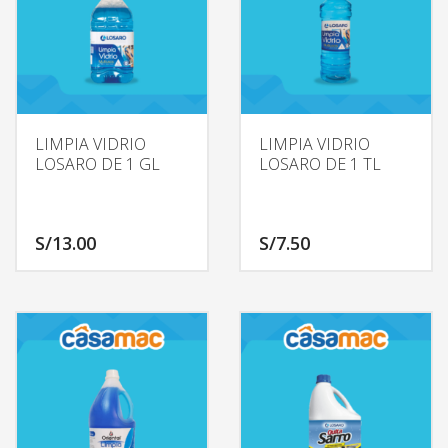
LIMPIA VIDRIO
LIMPIA VIDRIO
LOSARO DE 1 GL
LOSARO DE 1 TL
S/
13.00
S/
7.50