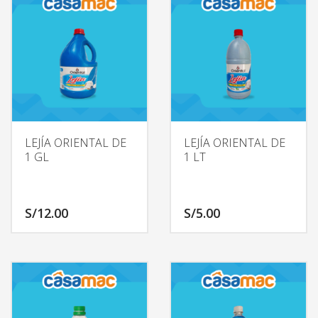
LEJÍA ORIENTAL DE
LEJÍA ORIENTAL DE
1 GL
1 LT
S/
12.00
S/
5.00