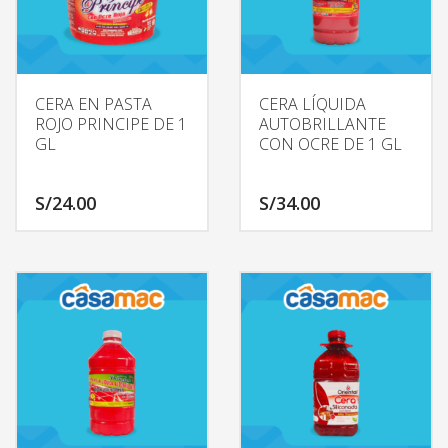
CERA EN PASTA
CERA LÍQUIDA
ROJO PRINCIPE DE 1
AUTOBRILLANTE
GL
CON OCRE DE 1 GL
S/
24.00
S/
34.00