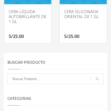
CERA LÍQUIDA
CERA SILICONADA
AUTOBRILLANTE DE
ORIENTAL DE 1 GL
1 GL
S/
25.00
S/
25.00
BUSCAR PRODUCTO
CATEGORIAS