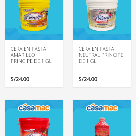
CERA EN PASTA
CERA EN PASTA
AMARILLO
NEUTRAL PRINCIPE
PRINCIPE DE 1 GL
DE 1 GL
S/
24.00
S/
24.00