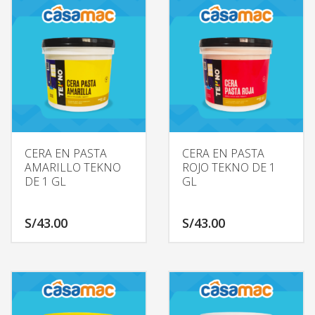
CERA EN PASTA
CERA EN PASTA
AMARILLO TEKNO
ROJO TEKNO DE 1
DE 1 GL
GL
S/
43.00
S/
43.00