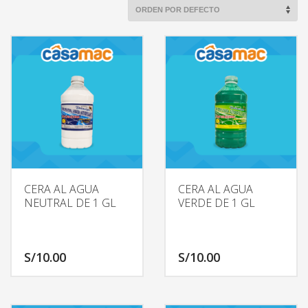
CERA AL AGUA
CERA AL AGUA
NEUTRAL DE 1 GL
VERDE DE 1 GL
S/
10.00
S/
10.00