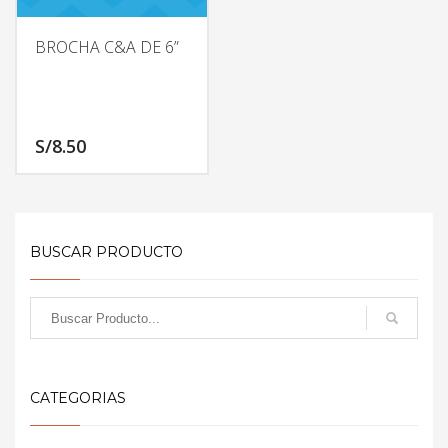
BROCHA C&A DE 6”
S/
8.50
BUSCAR PRODUCTO
CATEGORIAS