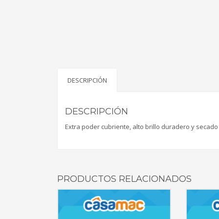
DESCRIPCIÓN
DESCRIPCIÓN
Extra poder cubriente, alto brillo duradero y secado
PRODUCTOS RELACIONADOS