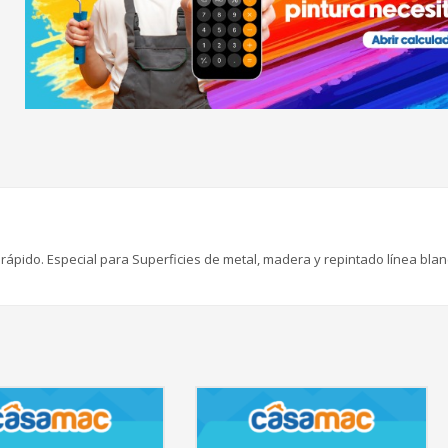
 rápido. Especial para Superficies de metal, madera y repintado línea blan