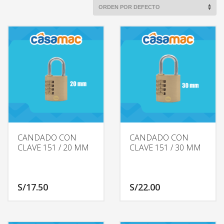
CANDADO CON
CANDADO CON
CLAVE 151 / 20 MM
CLAVE 151 / 30 MM
S/
17.50
S/
22.00