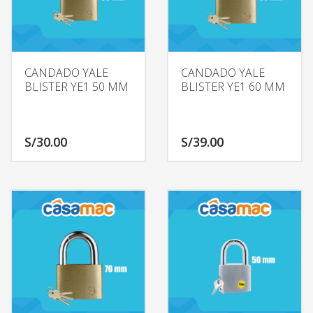
CANDADO YALE
CANDADO YALE
BLISTER YE1 50 MM
BLISTER YE1 60 MM
S/
30.00
S/
39.00