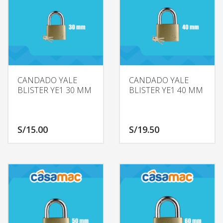
CANDADO YALE
CANDADO YALE
BLISTER YE1 30 MM
BLISTER YE1 40 MM
S/
15.00
S/
19.50