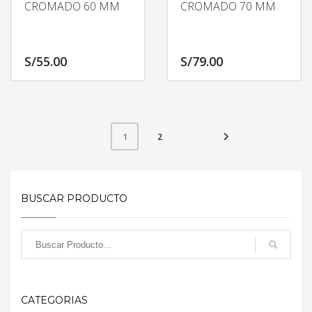
CROMADO 60 MM
CROMADO 70 MM
S/
55.00
S/
79.00
2
1
BUSCAR PRODUCTO
CATEGORIAS