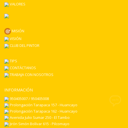
VALORES
MISIÓN
VISIÓN
CLUB DEL PINTOR
TIPS
CONTÁCTANOS
TRABAJA CON NOSOTROS
INFORMACIÓN
950405007 / 950405008
Prolongación Tarapaca 157 - Huancayo
Prolongación Tarapaca 162 - Huancayo
Avenida Julio Sumar 250 - El Tambo
Jirón Simón Bolívar 615 - Pilcomayo