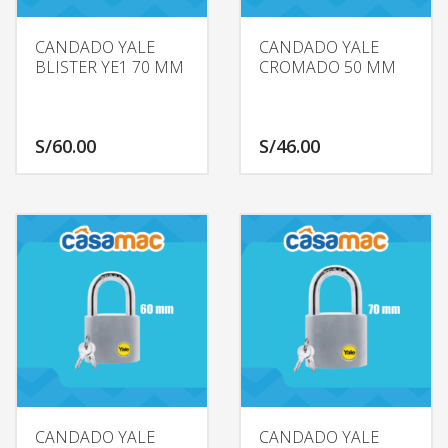
CANDADO YALE
CANDADO YALE
BLISTER YE1 70 MM
CROMADO 50 MM
S/
60.00
S/
46.00
CANDADO YALE
CANDADO YALE