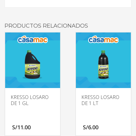
PRODUCTOS RELACIONADOS
KRESSO LOSARO
KRESSO LOSARO
DE 1 GL
DE 1 LT
S/
11.00
S/
6.00