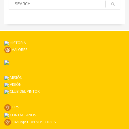
HISTORIA
VALORES
MISIÓN
VISIÓN
CLUB DEL PINTOR
TIPS
CONTÁCTANOS
TRABAJA CON NOSOTROS