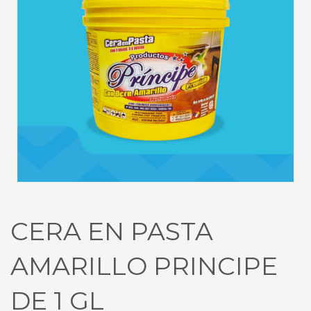
CERA EN PASTA
AMARILLO PRINCIPE
DE 1 GL