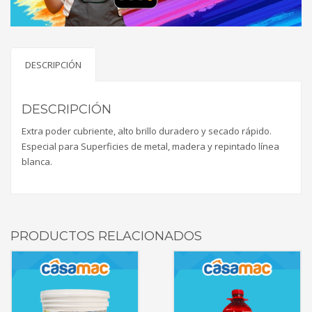
DESCRIPCIÓN
DESCRIPCIÓN
Extra poder cubriente, alto brillo duradero y secado rápido.
Especial para Superficies de metal, madera y repintado línea
blanca.
PRODUCTOS RELACIONADOS