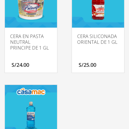
CERA EN PASTA
CERA SILICONADA
NEUTRAL
ORIENTAL DE 1 GL
PRINCIPE DE 1 GL
S/
24.00
S/
25.00