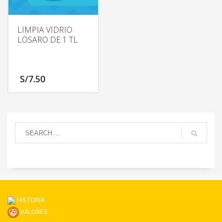
LIMPIA VIDRIO
LOSARO DE 1 TL
S/
7.50
HISTORIA
VALORES