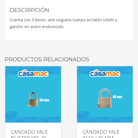
DESCRIPCIÓN
Cuenta con 3 llaves, anti-segueta cuerpo en latón sólido y
gancho en acero endurecido.
PRODUCTOS RELACIONADOS
CANDADO YALE
CANDADO YALE