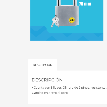
DESCRIPCIÓN
DESCRIPCIÓN
• Cuenta con 3 llaves Cilindro de 5 pines, resisten
Gancho en acero al boro.