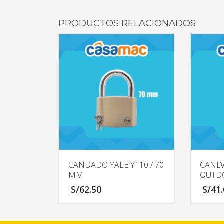
PRODUCTOS RELACIONADOS
CANDADO YALE Y110 / 70
CAND
MM
OUTD
S/
62.50
S/
41