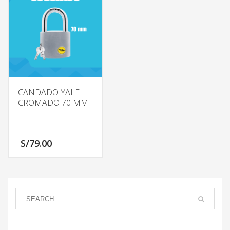
CANDADO YALE
CROMADO 70 MM
S/
79.00