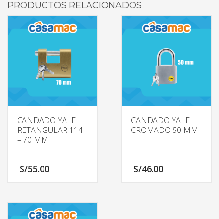
PRODUCTOS RELACIONADOS
CANDADO YALE
CANDADO YALE
RETANGULAR 114
CROMADO 50 MM
– 70 MM
S/
55.00
S/
46.00