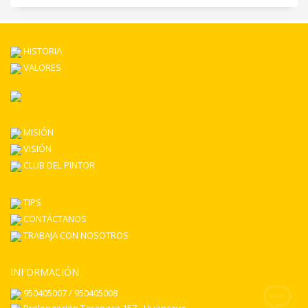
HISTORIA
VALORES
MISIÓN
VISIÓN
CLUB DEL PINTOR
TIPS
CONTÁCTANOS
TRABAJA CON NOSOTROS
INFORMACIÓN
950405007 / 950405008