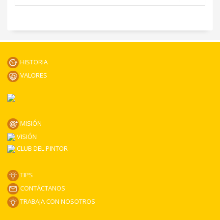
HISTORIA
VALORES
MISIÓN
VISIÓN
CLUB DEL PINTOR
TIPS
CONTÁCTANOS
TRABAJA CON NOSOTROS