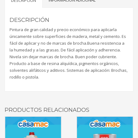
INFORMACIÓN ADICIONAL
DESCRIPCIÓN
DESCRIPCIÓN
Pintura de gran calidad y precio económico para aplicarla
únicamente sobre superficies de madera, metal y cemento. Es
fácil de aplicar y no de marcas de brocha.Buena resistencia a
la humedad y a las grasas. De fácil aplicación y adherencia.
Nivela sin dejar marcas de brocha. Buen poder cubriente.
Producto a base de resina alquídica, pigmentos orgánicos,
solventes alifáticos y aditivos. Sistemas de aplicación: Brochas,
rodillo o pistola.
PRODUCTOS RELACIONADOS