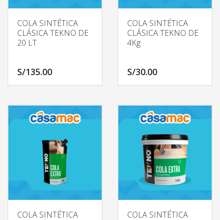
COLA SINTÉTICA
COLA SINTÉTICA
CLÁSICA TEKNO DE
CLÁSICA TEKNO DE
20 LT
4Kg
S/
135.00
S/
30.00
COLA SINTÉTICA
COLA SINTÉTICA