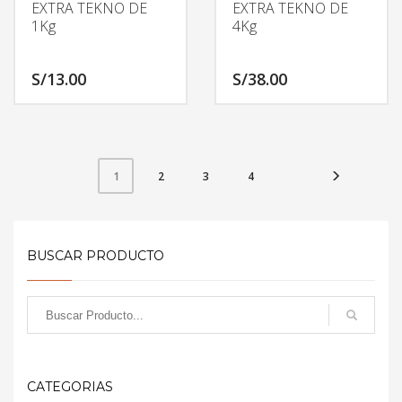
EXTRA TEKNO DE
EXTRA TEKNO DE
1Kg
4Kg
S/
13.00
S/
38.00
2
3
4
1
BUSCAR PRODUCTO
CATEGORIAS