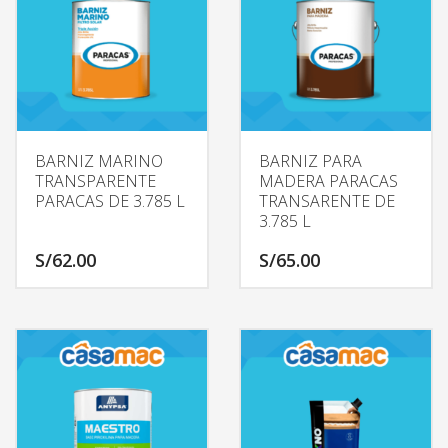
BARNIZ MARINO
BARNIZ PARA
TRANSPARENTE
MADERA PARACAS
PARACAS DE 3.785 L
TRANSARENTE DE
3.785 L
S/
62.00
S/
65.00