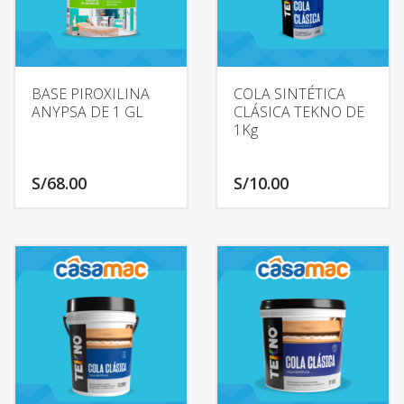
BASE PIROXILINA
COLA SINTÉTICA
ANYPSA DE 1 GL
CLÁSICA TEKNO DE
1Kg
S/
68.00
S/
10.00