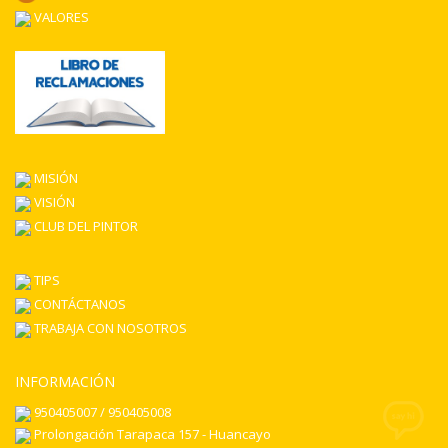
VALORES
MISIÓN
VISIÓN
CLUB DEL PINTOR
TIPS
CONTÁCTANOS
TRABAJA CON NOSOTROS
INFORMACIÓN
950405007 / 950405008
Prolongación Tarapaca 157 - Huancayo