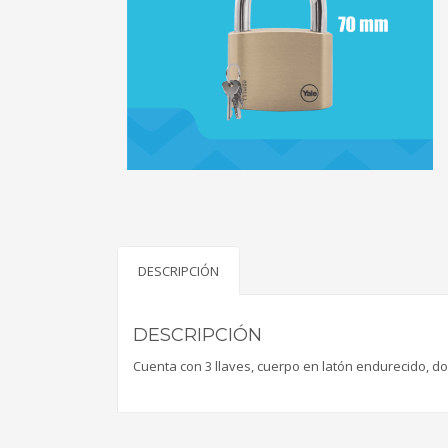
DESCRIPCIÓN
DESCRIPCIÓN
Cuenta con 3 llaves, cuerpo en latón endurecido, d