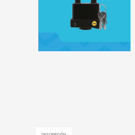
DESCRIPCIÓN