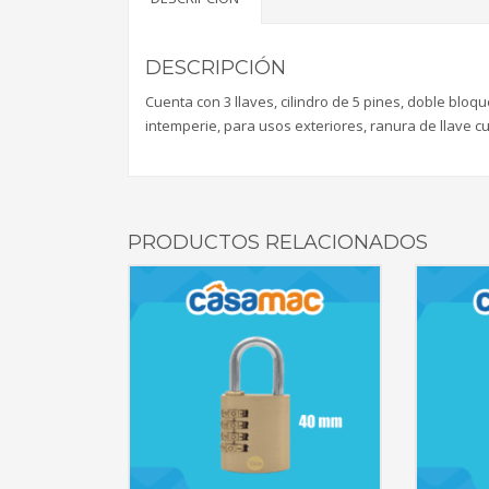
DESCRIPCIÓN
Cuenta con 3 llaves, cilindro de 5 pines, doble bloque
intemperie, para usos exteriores, ranura de llave c
PRODUCTOS RELACIONADOS