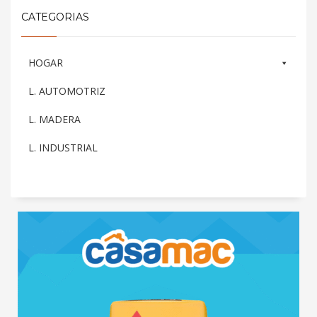
CATEGORIAS
HOGAR
L. AUTOMOTRIZ
L. MADERA
L. INDUSTRIAL