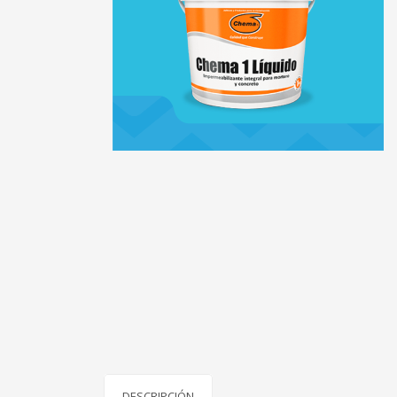
DESCRIPCIÓN