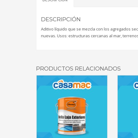
DESCRIPCIÓN
Aditivo líquido que se mezcla con los agregados se
nuevas. Usos: estructuras cercanas al mar, terrenos
PRODUCTOS RELACIONADOS