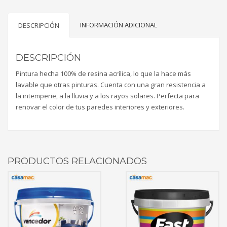
cantidad
INFORMACIÓN ADICIONAL
DESCRIPCIÓN
DESCRIPCIÓN
Pintura hecha 100% de resina acrílica, lo que la hace más
lavable que otras pinturas. Cuenta con una gran resistencia a
la intemperie, a la lluvia y a los rayos solares. Perfecta para
renovar el color de tus paredes interiores y exteriores.
PRODUCTOS RELACIONADOS