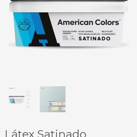
Látex Satinado