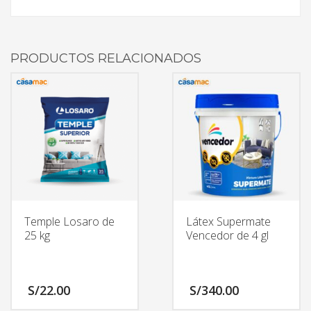
PRODUCTOS RELACIONADOS
Temple Losaro de
Látex Supermate
25 kg
Vencedor de 4 gl
S/
22.00
S/
340.00