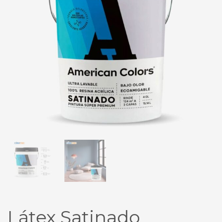
Látex Satinado