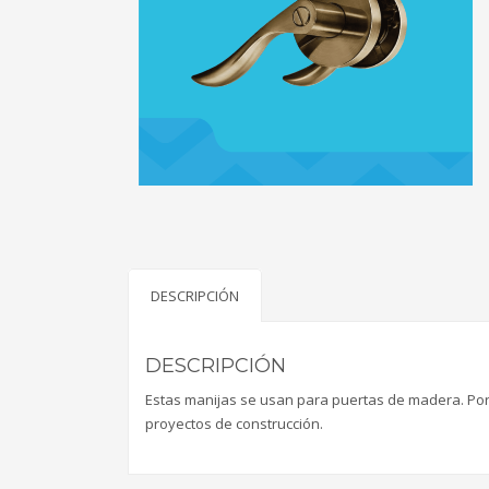
DESCRIPCIÓN
DESCRIPCIÓN
Estas manijas se usan para puertas de madera. Por 
proyectos de construcción.