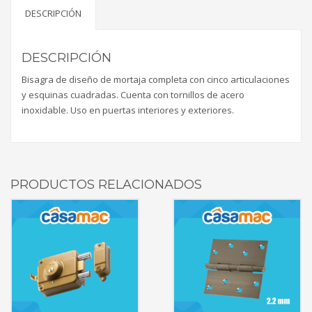
DESCRIPCIÓN
DESCRIPCIÓN
Bisagra de diseño de mortaja completa con cinco articulaciones
y esquinas cuadradas. Cuenta con tornillos de acero
inoxidable. Uso en puertas interiores y exteriores.
PRODUCTOS RELACIONADOS