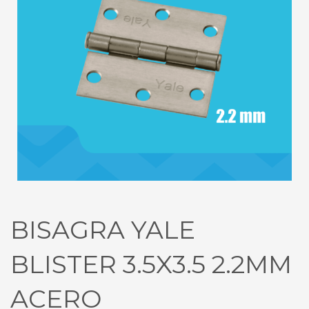
BISAGRA YALE
BLISTER 3.5X3.5 2.2MM
ACERO