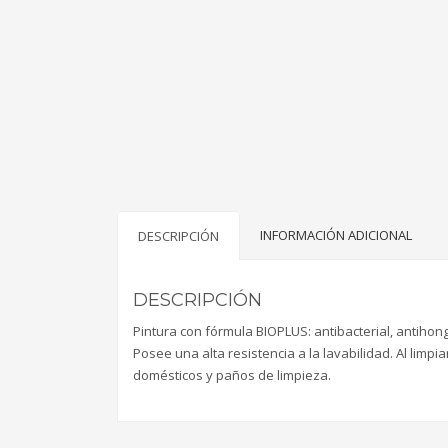
INFORMACIÓN ADICIONAL
DESCRIPCIÓN
DESCRIPCIÓN
Pintura con fórmula BIOPLUS: antibacterial, antihon
Posee una alta resistencia a la lavabilidad. Al limpi
domésticos y paños de limpieza.