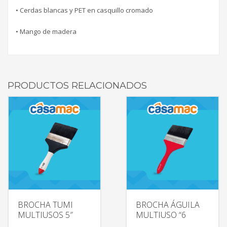
• Cerdas blancas y PET en casquillo cromado
• Mango de madera
PRODUCTOS RELACIONADOS
BROCHA TUMI
BROCHA ÁGUILA
MULTIUSOS 5″
MULTIUSO “6