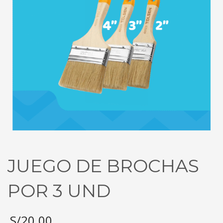
JUEGO DE BROCHAS
POR 3 UND
S/
20.00