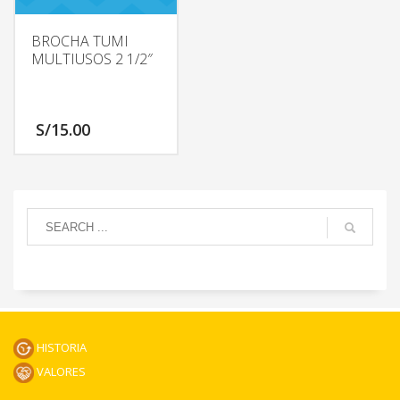
BROCHA TUMI
MULTIUSOS 2 1/2″
S/
15.00
HISTORIA
VALORES