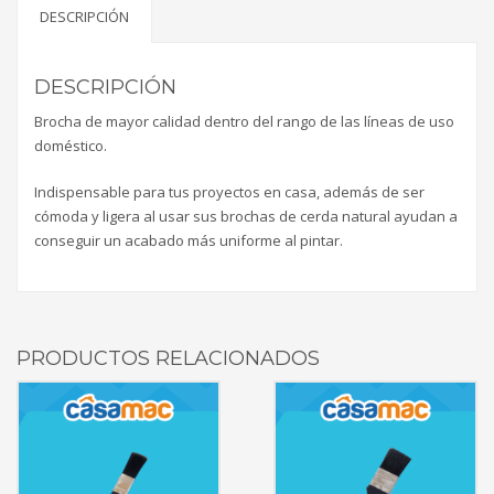
DESCRIPCIÓN
DESCRIPCIÓN
Brocha de mayor calidad dentro del rango de las líneas de uso
doméstico.
Indispensable para tus proyectos en casa, además de ser
cómoda y ligera al usar sus brochas de cerda natural ayudan a
conseguir un acabado más uniforme al pintar.
PRODUCTOS RELACIONADOS