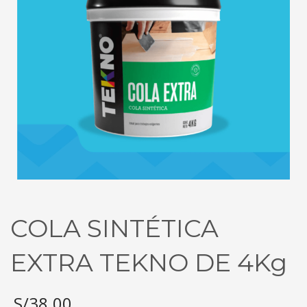
COLA SINTÉTICA
EXTRA TEKNO DE 4Kg
S/
38.00