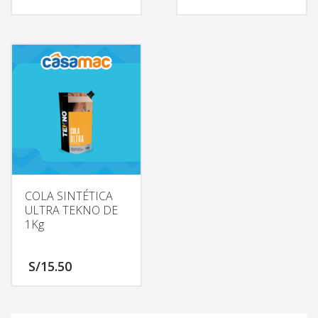
COLA SINTÉTICA
ULTRA TEKNO DE
1Kg
S/
15.50