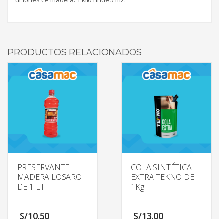
PRODUCTOS RELACIONADOS
PRESERVANTE
COLA SINTÉTICA
MADERA LOSARO
EXTRA TEKNO DE
DE 1 LT
1Kg
S/
10.50
S/
13.00