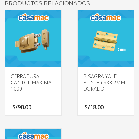
PRODUCTOS RELACIONADOS
CERRADURA
BISAGRA YALE
CANTOL MAXIMA
BLISTER 3X3 2MM
1000
DORADO
S/
90.00
S/
18.00