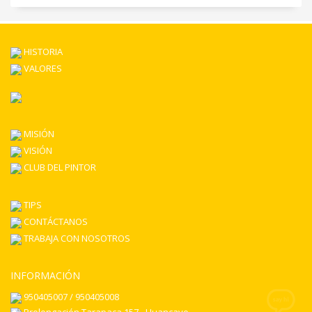
HISTORIA
VALORES
MISIÓN
VISIÓN
CLUB DEL PINTOR
TIPS
CONTÁCTANOS
TRABAJA CON NOSOTROS
INFORMACIÓN
950405007 / 950405008