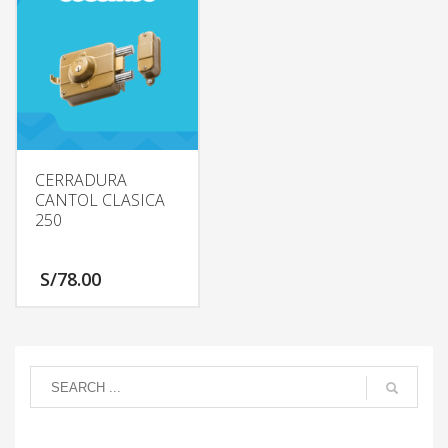
CERRADURA
CANTOL CLASICA
250
S/
78.00