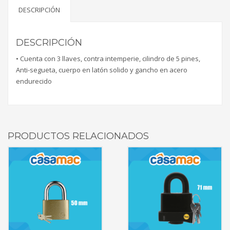
DESCRIPCIÓN
DESCRIPCIÓN
• Cuenta con 3 llaves, contra intemperie, cilindro de 5 pines,
Anti-segueta, cuerpo en latón solido y gancho en acero
endurecido
PRODUCTOS RELACIONADOS