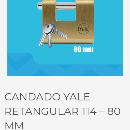
CANDADO YALE
RETANGULAR 114 – 80
MM