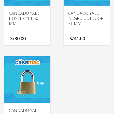
CANDADO YALE
CANDADO YALE
BLISTER YE1 50
NEGRO OUTDOOR
MM
71 MM
S/
30.00
S/
41.00
CANDADO YALE