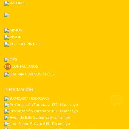
VALORES
MISIÓN
VISIÓN
CLUB DEL PINTOR
TIPS
CONTÁCTANOS
TRABAJA CON NOSOTROS
INFORMACIÓN
950405007 / 950405008
Prolongación Tarapaca 157 - Huancayo
Prolongación Tarapaca 162 - Huancayo
Avenida Julio Sumar 250 - El Tambo
Jirón Simón Bolívar 615 - Pilcomayo