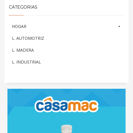
CATEGORIAS
HOGAR
L. AUTOMOTRIZ
L. MADERA
L. INDUSTRIAL