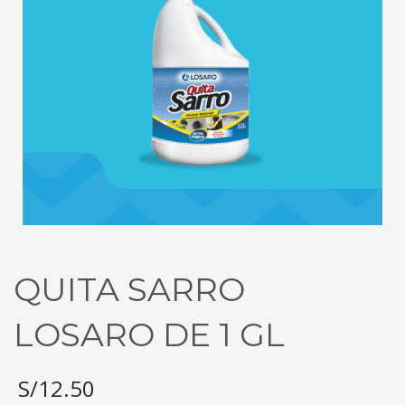
QUITA SARRO
LOSARO DE 1 GL
S/
12.50