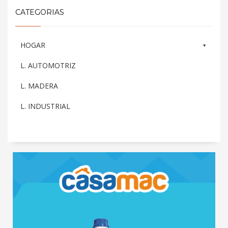
CATEGORIAS
HOGAR
L. AUTOMOTRIZ
L. MADERA
L. INDUSTRIAL