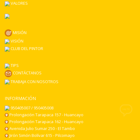
VALORES
MISIÓN
VISIÓN
CLUB DEL PINTOR
TIPS
CONTÁCTANOS
TRABAJA CON NOSOTROS
INFORMACIÓN
950405007 / 950405008
Prolongación Tarapaca 157 - Huancayo
Prolongación Tarapaca 162 - Huancayo
Avenida Julio Sumar 250 - El Tambo
Jirón Simón Bolívar 615 - Pilcomayo