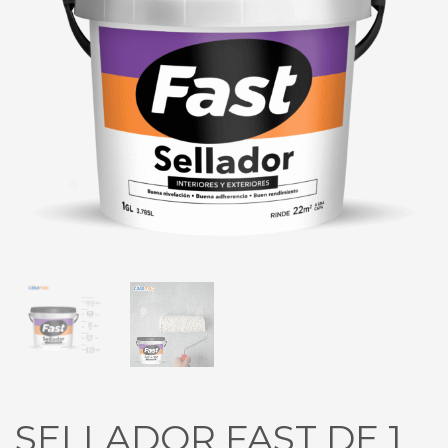
SELLADOR FAST DE 1