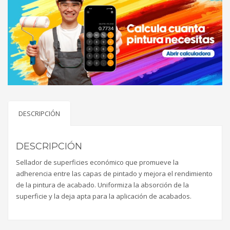
DESCRIPCIÓN
DESCRIPCIÓN
Sellador de superficies económico que promueve la
adherencia entre las capas de pintado y mejora el rendimiento
de la pintura de acabado. Uniformiza la absorción de la
superficie y la deja apta para la aplicación de acabados.