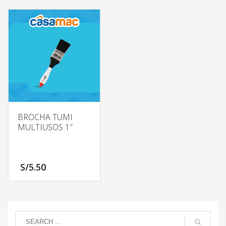
BROCHA TUMI
MULTIUSOS 1″
S/
5.50