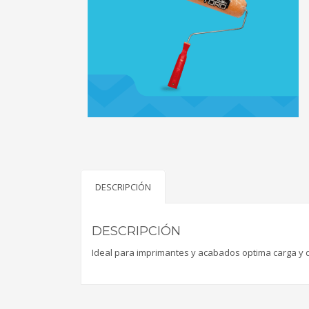
DESCRIPCIÓN
DESCRIPCIÓN
Ideal para imprimantes y acabados optima carga y d