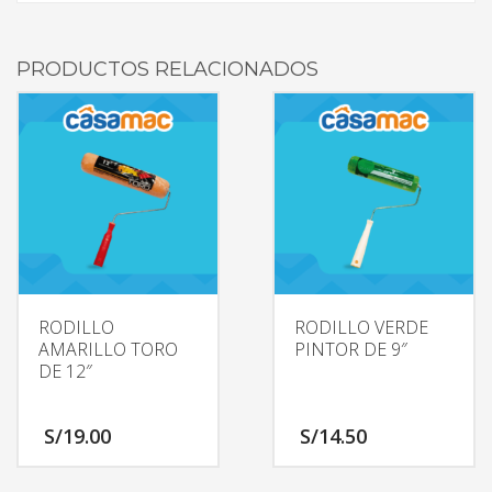
PRODUCTOS RELACIONADOS
RODILLO
RODILLO VERDE
AMARILLO TORO
PINTOR DE 9″
DE 12″
S/
19.00
S/
14.50