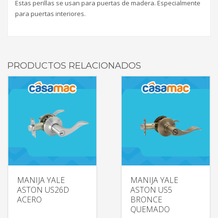
Estas perillas se usan para puertas de madera. Especialmente
para puertas interiores.
PRODUCTOS RELACIONADOS
MANIJA YALE
MANIJA YALE
ASTON US26D
ASTON US5
ACERO
BRONCE
QUEMADO