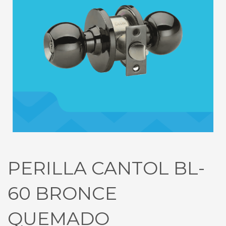
PERILLA CANTOL BL-
60 BRONCE
QUEMADO