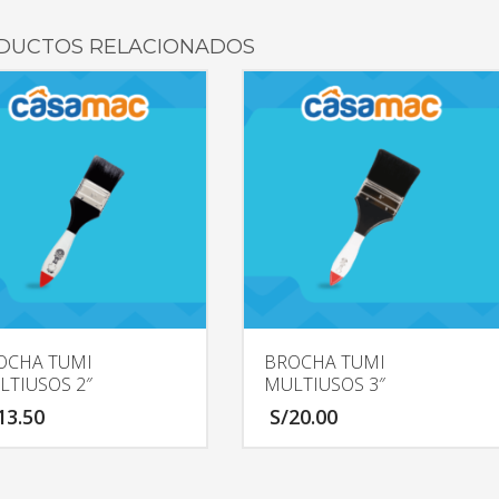
DUCTOS RELACIONADOS
OCHA TUMI
BROCHA TUMI
LTIUSOS 2″
MULTIUSOS 3″
13.50
S/
20.00