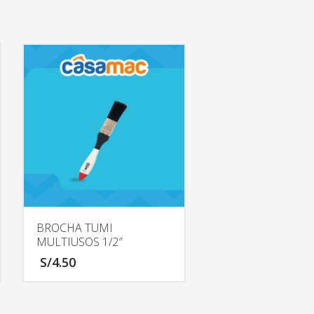
BROCHA TUMI
MULTIUSOS 1/2″
S/
4.50