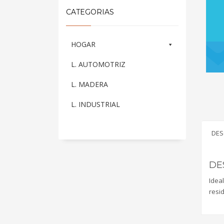
CATEGORIAS
HOGAR
L. AUTOMOTRIZ
L. MADERA
L. INDUSTRIAL
DES
DE
Idea
resid