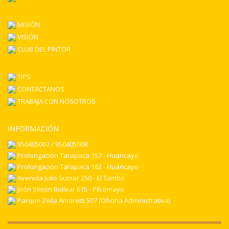
MISIÓN
VISIÓN
CLUB DEL PINTOR
TIPS
CONTÁCTANOS
TRABAJA CON NOSOTROS
INFORMACIÓN
950405007 / 950405008
Prolongación Tarapaca 157 - Huancayo
Prolongación Tarapaca 162 - Huancayo
Avenida Julio Sumar 250 - El Tambo
Jirón Simón Bolívar 615 - Pilcomayo
Parque Zoila Amoretti 507 (Oficina Administrativa)