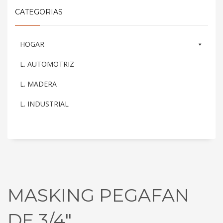
CATEGORIAS
HOGAR
L. AUTOMOTRIZ
L. MADERA
L. INDUSTRIAL
MASKING PEGAFAN
DE 3/4″