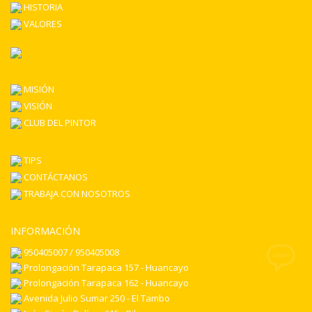
HISTORIA
VALORES
MISIÓN
VISIÓN
CLUB DEL PINTOR
TIPS
CONTÁCTANOS
TRABAJA CON NOSOTROS
INFORMACIÓN
950405007 / 950405008
Prolongación Tarapaca 157 - Huancayo
Prolongación Tarapaca 162 - Huancayo
Avenida Julio Sumar 250 - El Tambo