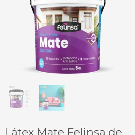
Látex Mate Felinsa de