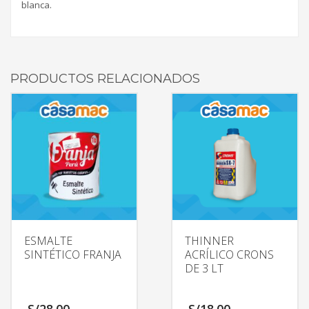
blanca.
PRODUCTOS RELACIONADOS
ESMALTE
THINNER
SINTÉTICO FRANJA
ACRÍLICO CRONS
DE 3 LT