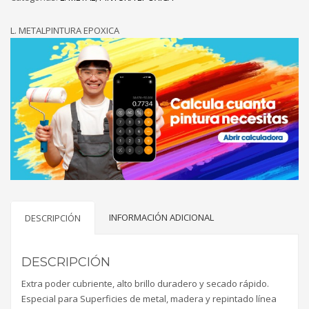
L. METALPINTURA EPOXICA
INFORMACIÓN ADICIONAL
DESCRIPCIÓN
DESCRIPCIÓN
Extra poder cubriente, alto brillo duradero y secado rápido.
Especial para Superficies de metal, madera y repintado línea