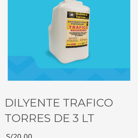
DILYENTE TRAFICO
TORRES DE 3 LT
S/
20.00