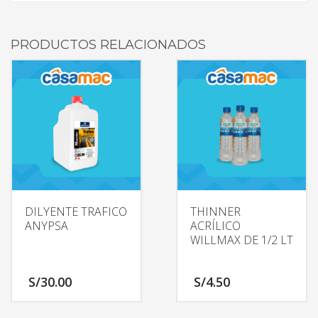
PRODUCTOS RELACIONADOS
DILYENTE TRAFICO
THINNER
ANYPSA
ACRÍLICO
WILLMAX DE 1/2 LT
S/
30.00
S/
4.50