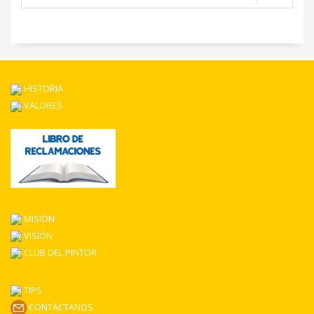
HISTORIA
VALORES
MISIÓN
VISIÓN
CLUB DEL PINTOR
TIPS
CONTÁCTANOS