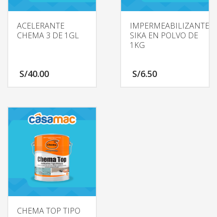
ACELERANTE
IMPERMEABILIZANTE
CHEMA 3 DE 1GL
SIKA EN POLVO DE
1KG
S/
40.00
S/
6.50
CHEMA TOP TIPO