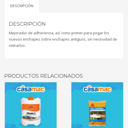
DESCRIPCIÓN
DESCRIPCIÓN
Mejorador de adherencia, así como primer para pegar los
nuevos enchapes sobre enchapes antiguos, sin necesidad de
retirarlos.
PRODUCTOS RELACIONADOS