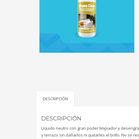
DESCRIPCIÓN
DESCRIPCIÓN
Líquido neutro con gran poder limpiador y desengra
y terrazo sin dañarlos ni quitarles el brillo. No se r