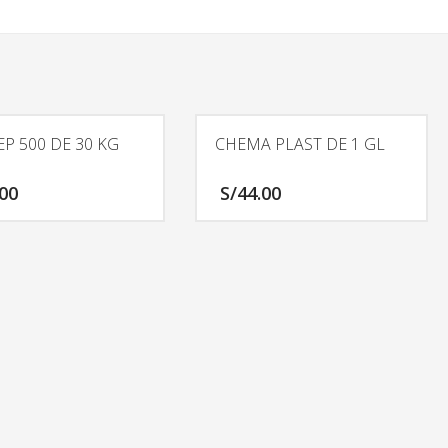
EP 500 DE 30 KG
CHEMA PLAST DE 1 GL
.00
S/
44.00