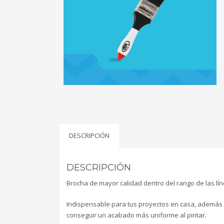
DESCRIPCIÓN
DESCRIPCIÓN
Brocha de mayor calidad dentro del rango de las lí
Indispensable para tus proyectos en casa, además 
conseguir un acabado más uniforme al pintar.