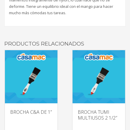
deforme. Tiene un equilibrio ideal con el mango para hacer
mucho más cómodas tus tareas.
PRODUCTOS RELACIONADOS
BROCHA C&A DE 1”
BROCHA TUMI
MULTIUSOS 2 1/2″