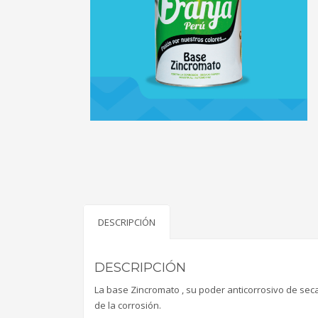
DESCRIPCIÓN
DESCRIPCIÓN
La base Zincromato , su poder anticorrosivo de sec
de la corrosión.